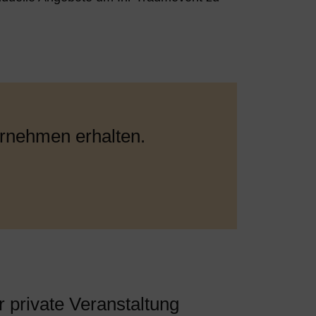
rnehmen erhalten.
 private Veranstaltung