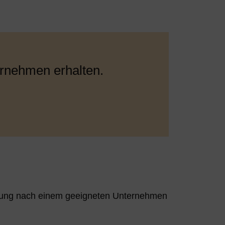
rnehmen erhalten.
eidung nach einem geeigneten Unternehmen