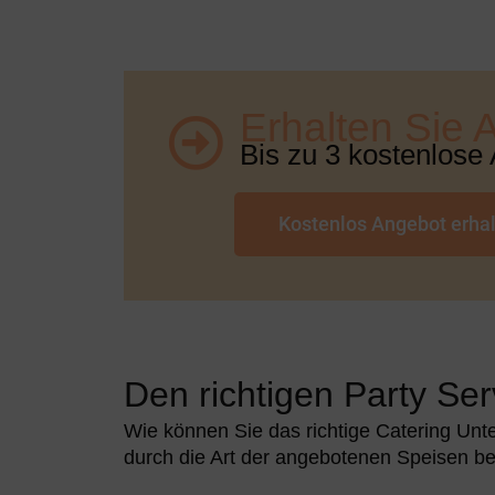
Erhalten Sie 
Bis zu 3 kostenlose
Kostenlos Angebot erha
Den richtigen Party Ser
Wie können Sie das richtige Catering Un
durch die Art der angebotenen Speisen bes