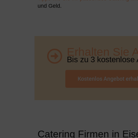
und Geld.
Erhalten Sie 
Bis zu 3 kostenlose
Kostenlos Angebot erha
Catering Firmen in Eis