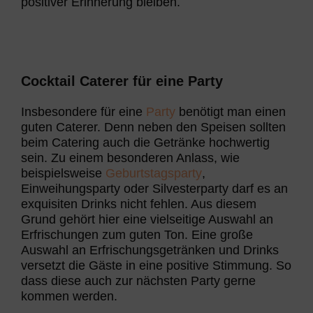
positiver Erinnerung bleiben.
Cocktail Caterer für eine Party
Insbesondere für eine
Party
benötigt man einen
guten Caterer. Denn neben den Speisen sollten
beim Catering auch die Getränke hochwertig
sein. Zu einem besonderen Anlass, wie
beispielsweise
Geburtstagsparty
,
Einweihungsparty oder Silvesterparty darf es an
exquisiten Drinks nicht fehlen. Aus diesem
Grund gehört hier eine vielseitige Auswahl an
Erfrischungen zum guten Ton. Eine große
Auswahl an Erfrischungsgetränken und Drinks
versetzt die Gäste in eine positive Stimmung. So
dass diese auch zur nächsten Party gerne
kommen werden.