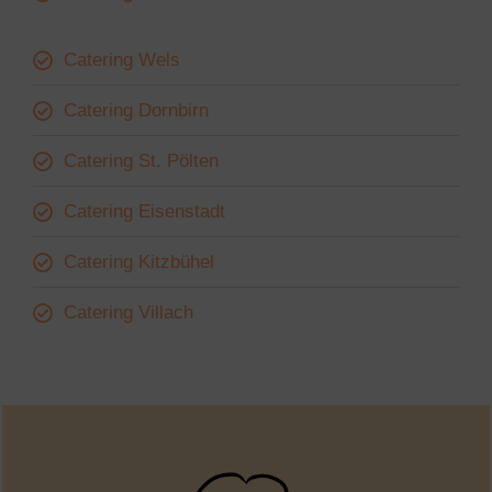
Catering Wels
Catering Dornbirn
Catering St. Pölten
Catering Eisenstadt
Catering Kitzbühel
Catering Villach