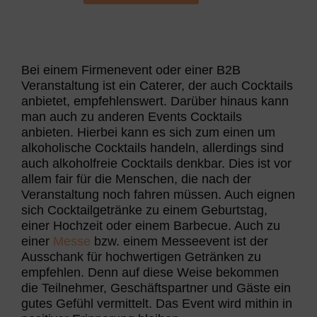
Bei einem Firmenevent oder einer B2B
Veranstaltung ist ein Caterer, der auch Cocktails
anbietet, empfehlenswert. Darüber hinaus kann
man auch zu anderen Events Cocktails
anbieten. Hierbei kann es sich zum einen um
alkoholische Cocktails handeln, allerdings sind
auch alkoholfreie Cocktails denkbar. Dies ist vor
allem fair für die Menschen, die nach der
Veranstaltung noch fahren müssen. Auch eignen
sich Cocktailgetränke zu einem Geburtstag,
einer Hochzeit oder einem Barbecue. Auch zu
einer
Messe
bzw. einem Messeevent ist der
Ausschank für hochwertigen Getränken zu
empfehlen. Denn auf diese Weise bekommen
die Teilnehmer, Geschäftspartner und Gäste ein
gutes Gefühl vermittelt. Das Event wird mithin in