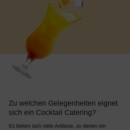
Zu welchen Gelegenheiten eignet
sich ein Cocktail Catering?
Es bieten sich viele Anlässe, zu denen ein