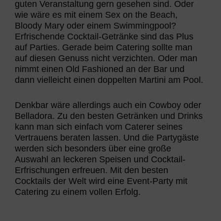
guten Veranstaltung gern gesehen sind. Oder
wie wäre es mit einem Sex on the Beach,
Bloody Mary oder einem Swimmingpool?
Erfrischende Cocktail-Getränke sind das Plus
auf Parties. Gerade beim Catering sollte man
auf diesen Genuss nicht verzichten. Oder man
nimmt einen Old Fashioned an der Bar und
dann vielleicht einen doppelten Martini am Pool.
Denkbar wäre allerdings auch ein Cowboy oder
Belladora. Zu den besten Getränken und Drinks
kann man sich einfach vom Caterer seines
Vertrauens beraten lassen. Und die Partygäste
werden sich besonders über eine große
Auswahl an leckeren Speisen und Cocktail-
Erfrischungen erfreuen. Mit den besten
Cocktails der Welt wird eine Event-Party mit
Catering zu einem vollen Erfolg.