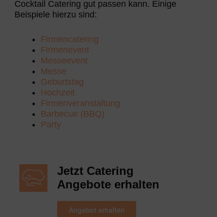
Cocktail Catering gut passen kann. Einige
Beispiele hierzu sind:
Firmencatering
Firmenevent
Messeevent
Messe
Geburtstag
Hochzeit
Firmenveranstaltung
Barbecue (BBQ)
Party
Jetzt Catering
Angebote erhalten
Angebot erhalten