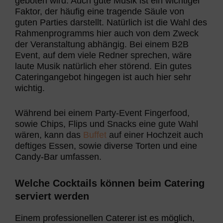
geboten wird. Auch gute Musik ist ein wichtiger
Faktor, der häufig eine tragende Säule von
guten Parties darstellt. Natürlich ist die Wahl des
Rahmenprogramms hier auch von dem Zweck
der Veranstaltung abhängig. Bei einem B2B
Event, auf dem viele Redner sprechen, wäre
laute Musik natürlich eher störend. Ein gutes
Cateringangebot hingegen ist auch hier sehr
wichtig.
Während bei einem Party-Event Fingerfood,
sowie Chips, Flips und Snacks eine gute Wahl
wären, kann das
Buffet
auf einer Hochzeit auch
deftiges Essen, sowie diverse Torten und eine
Candy-Bar umfassen.
Welche Cocktails können beim Catering
serviert werden
Einem professionellen Caterer ist es möglich,