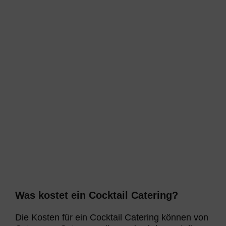
Was kostet ein Cocktail Catering?
Die Kosten für ein Cocktail Catering können von