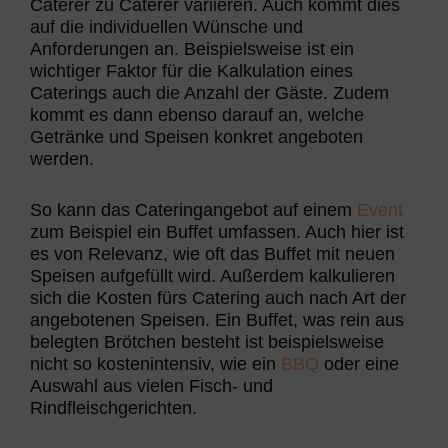
Caterer zu Caterer variieren. Auch kommt dies
auf die individuellen Wünsche und
Anforderungen an. Beispielsweise ist ein
wichtiger Faktor für die Kalkulation eines
Caterings auch die Anzahl der Gäste. Zudem
kommt es dann ebenso darauf an, welche
Getränke und Speisen konkret angeboten
werden.
So kann das Cateringangebot auf einem
Event
zum Beispiel ein Buffet umfassen. Auch hier ist
es von Relevanz, wie oft das Buffet mit neuen
Speisen aufgefüllt wird. Außerdem kalkulieren
sich die Kosten fürs Catering auch nach Art der
angebotenen Speisen. Ein Buffet, was rein aus
belegten Brötchen besteht ist beispielsweise
nicht so kostenintensiv, wie ein
BBQ
oder eine
Auswahl aus vielen Fisch- und
Rindfleischgerichten.