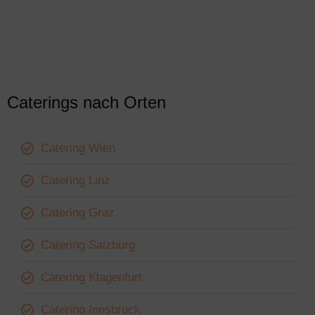
Caterings nach Orten
Catering Wien
Catering Linz
Catering Graz
Catering Salzburg
Catering Klagenfurt
Catering Innsbruck