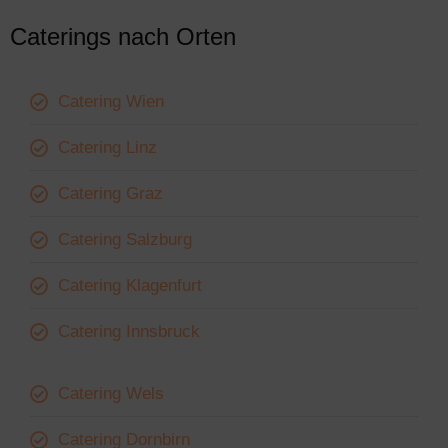
Caterings nach Orten
Catering Wien
Catering Linz
Catering Graz
Catering Salzburg
Catering Klagenfurt
Catering Innsbruck
Catering Wels
Catering Dornbirn