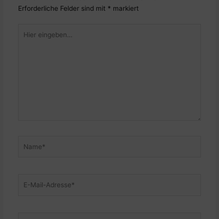
Erforderliche Felder sind mit
*
markiert
Hier
eingeben…
Name*
E-
Mail-
Adresse*
Website