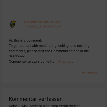
A WORDPRESS COMMENTER
14. MÄRZ 2021 UM 16:23 UHR
Hi, this is a comment.
To get started with moderating, editing, and deleting
comments, please visit the Comments screen in the
dashboard.
Commenter avatars come from
Gravatar
.
Antworten
Kommentar verfassen
Deine E-Mail-Adresse wird nicht veröffentlicht.